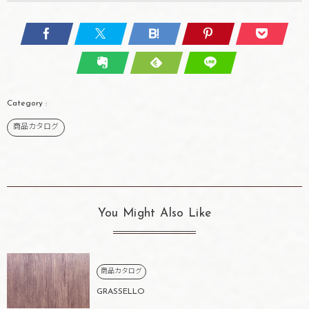
商品カタログ
You Might Also Like
商品カタログ
GRASSELLO