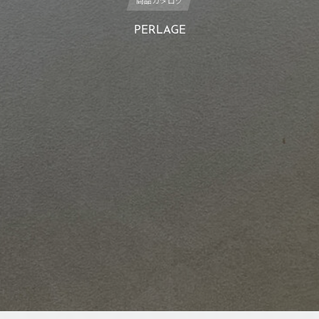
商品カタログ
PERLAGE