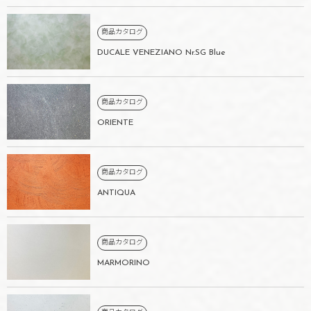
商品カタログ
DUCALE VENEZIANO Nr.SG Blue
商品カタログ
ORIENTE
商品カタログ
ANTIQUA
商品カタログ
MARMORINO