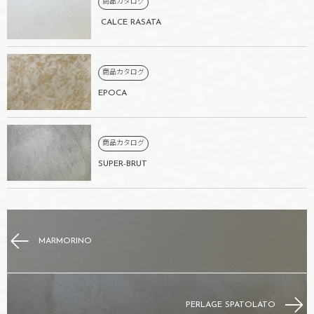
商品カタログ
CALCE RASATA
商品カタログ
EPOCA
商品カタログ
SUPER-BRUT
MARMORINO
PERLAGE SPATOLATO