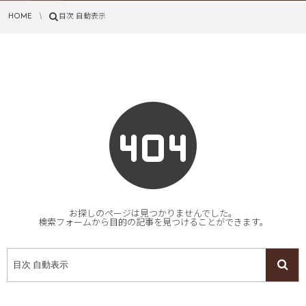
HOME
目次 自動表示
お探しのページは見つかりませんでした。
検索フォームから目的の記事を見つけることができます。