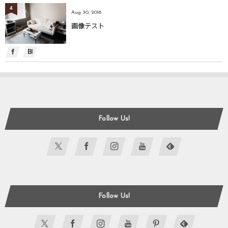
4
Aug 30, 2018
画像テスト
Follow Us!
Follow Us!