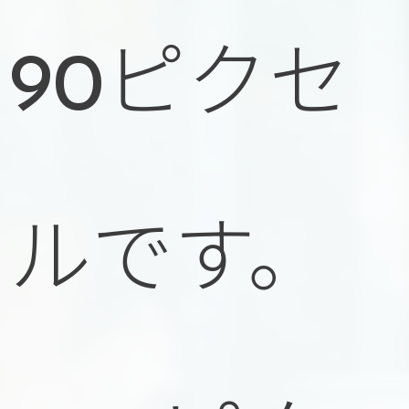
90ピクセ
ルです。