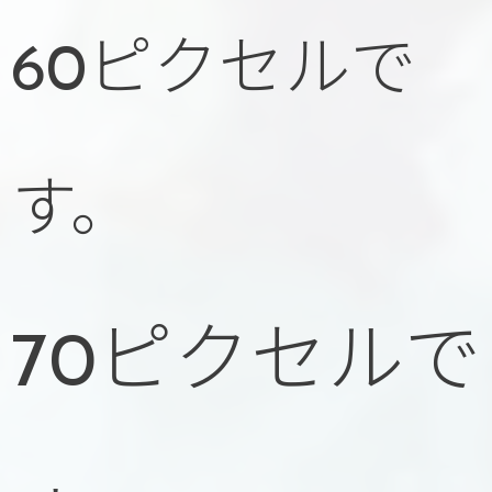
60ピクセルで
す。
70ピクセルで