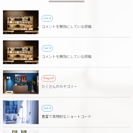
Cat A
コメントを無効にしている投稿
Cat A
コメントを無効にしている投稿
Blogroll
たくさんのカテゴリー
Cat A
豊富で実用的なショートコード