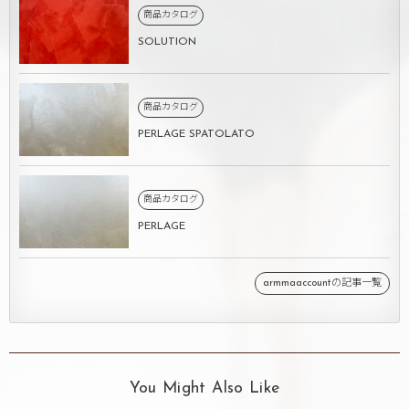
商品カタログ
SOLUTION
商品カタログ
PERLAGE SPATOLATO
商品カタログ
PERLAGE
armmaaccountの記事一覧
You Might Also Like