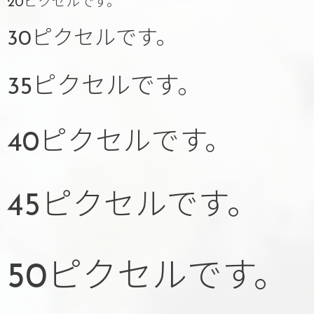
20ピクセルです。
30ピクセルです。
35ピクセルです。
40ピクセルです。
45ピクセルです。
50ピクセルです。