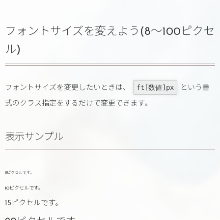
フォントサイズを変えよう(8〜100ピクセ
ル)
ft[数値]px
フォントサイズを変更したいときは、
という書
式のクラス指定をするだけで変更できます。
表示サンプル
8ピクセルです。
10ピクセルです。
15ピクセルです。