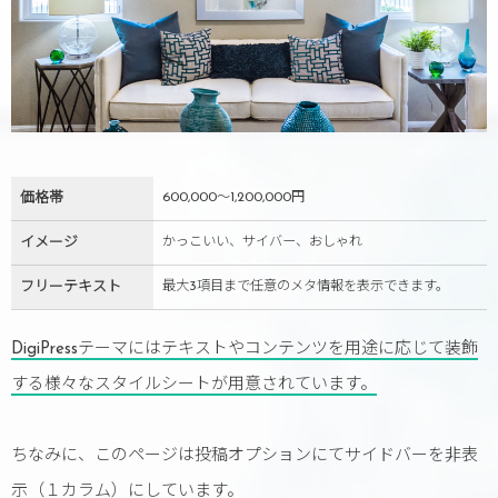
価格帯
600,000〜1,200,000円
イメージ
かっこいい、サイバー、おしゃれ
フリーテキスト
最大3項目まで任意のメタ情報を表示できます。
DigiPressテーマにはテキストやコンテンツを用途に応じて装飾
する様々なスタイルシートが用意されています。
ちなみに、このページは投稿オプションにてサイドバーを非表
示（１カラム）にしています。