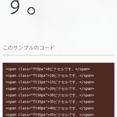
す。
このサンプルのコード
<span class="ft8px">8ピクセルです。</span>

<span class="ft10px">10ピクセルです。</span>

<span class="ft15px">15ピクセルです。</span>

<span class="ft20px">20ピクセルです。</span>

<span class="ft30px">30ピクセルです。</span>

<span class="ft35px">35ピクセルです。</span>

<span class="ft40px">40ピクセルです。</span>

<span class="ft45px">45ピクセルです。</span>
