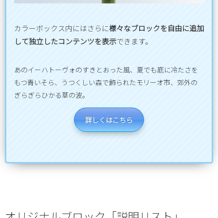
カラーボックス内にはさらに
様々なブロックを自由に追加
して独立したコンテンツを表示
できます。
あのイーハトーヴォのすきとおった風、夏でも底に冷たさを
もつ青いそら、うつくしい森で飾られたモリーオ市、郊外の
ぎらぎらひかる草の波。
詳しくはこちら