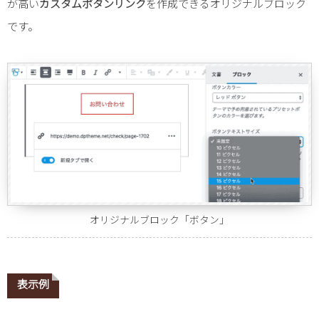
が高い
カスタムボタンリンク
を作成できるオリジナルブロック
です。
オリジナルブロック「ボタン」
表示例