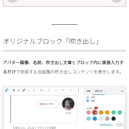
必須プラグインとしてぜひご利用くだ…
オリジナルブロック「吹き出し」
オリジナルブロック「ブログカード」
オリジナルブロック「ボタン」
オリジナルブロック「吹き出し」
オリジナルブロック「ラベル」
オリジナルブロック「カラーボックス」
アバター画像、名前、吹き出し文章
を
ブロック内に直接入力す
オリジナルブロック「説明リスト」
るだけ
で完成する会話風の吹き出しコンテンツを表示します。
オリジナルブロック「再利用コンテンツ」
オリジナルブロック「アイコンリスト」
オリジナルブロック「アコーディオンパネル」
オリジナルブロック「ショーケース」
オリジナルブロック「プロセスステップ」