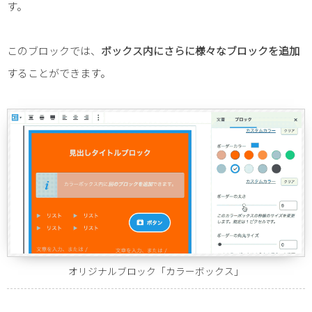
す。
このブロックでは、
ボックス内にさらに様々なブロックを追加
することができます。
オリジナルブロック「カラーボックス」