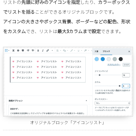
リストの
先頭に好みのアイコンを指定
したり、
カラーボックス
でリストを括る
ことができるオリジナルブロックです。
アイコンの大きさやボックス背景、ボーダーなどの配色、形状
をカスタム
でき、リストは
最大3カラムまで設定
できます。
オリジナルブロック「アイコンリスト」