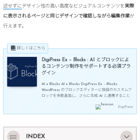
述せずに
デザイン性の高い高度なビジュアルコンテンツを
実際
に表示されるページと同じデザインで確認しながら編集作業
が
行えます。
詳しくはこちら
DigiPress Ex – Blocks : AI とブロックによ
るコンテンツ制作をサポートする必須プラ
グイン
AI x Blocks AI x Blocks DigiPress Ex – Blocks
WordPress のブロックエディターに独自のカスタムブ
ロックを多数追加し、さらに生成 AI と連携すること
で、コンテンツ制作の負担を減らしながらもスピード
DigiPress
とクオリティを向上させる DigiPress テーマ専用のプ
ラグインです。ノーコードでコンテンツを意のままに
作成でき、Webコンテンツ制作の自由度を一気に広げ
ます。 メンテナンス効率のため、本プラグインの機能
はテーマには組み込まずプラグイン化しています。こ
INDEX
のため、無料版は最低限 DigiPress テーマと併用する