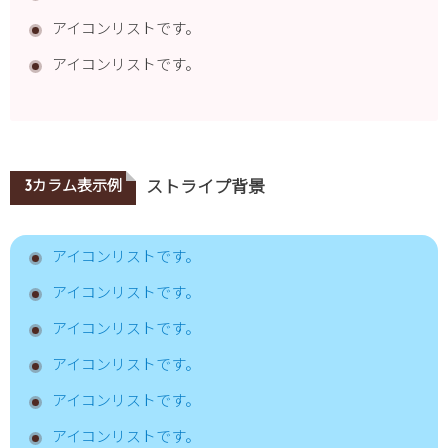
アイコンリストです。
アイコンリストです。
ストライプ背景
3カラム表示例
アイコンリストです。
アイコンリストです。
アイコンリストです。
アイコンリストです。
アイコンリストです。
アイコンリストです。