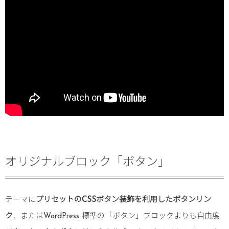
オリジナルブロック「ボタン」
テーマに
プリセットのCSSボタン装飾を利用したボタンリン
ク
、またはWordPress 標準の「ボタン」ブロックよりも自由度