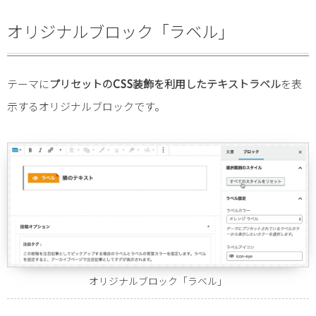
オリジナルブロック「ラベル」
テーマに
プリセットのCSS装飾を利用したテキストラベル
を表
示するオリジナルブロックです。
オリジナルブロック「ラベル」