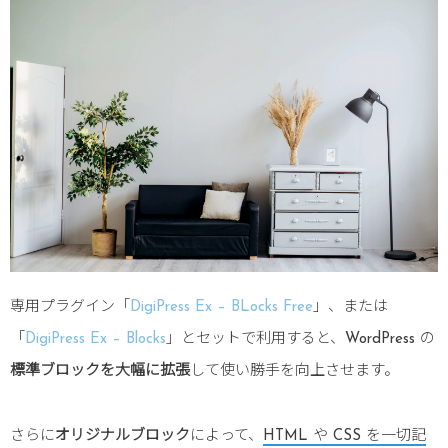
専用プラグイン「
DigiPress Ex – BLocks Free
」、または
「
DigiPress Ex – Blocks
」とセットで利用すると、WordPress の
標準ブロックを大幅に拡張
して使い勝手を向上させます。
さらに
オリジナルブロック
によって、
HTML や CSS を一切記