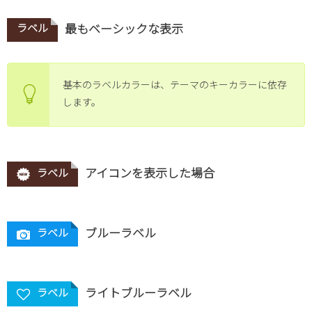
最もベーシックな表示
ラベル
基本のラベルカラーは、テーマのキーカラーに依存
します。
アイコンを表示した場合
ラベル
ブルーラベル
ラベル
ライトブルーラベル
ラベル