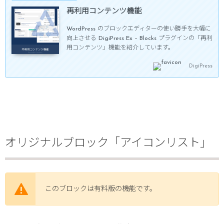
再利用コンテンツ機能
WordPress のブロックエディターの使い勝手を大幅に
向上させる DigiPress Ex – Blocks プラグインの「再利
用コンテンツ」機能を紹介しています。
DigiPress
オリジナルブロック「アイコンリスト」
このブロックは有料版の機能です。