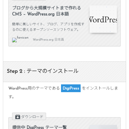
ブログから大規模サイトまで作れる
CMS – WordPress.org 日本語
簡単に美しいサイト、ブログ、アプリを作成す
るのに使えるオープンソースソフトウェア。
WordPress.org 日本語
Step 2 : テーマのインストール
WordPress用のテーマである
DigiPress
をインストールしま
す。
ダウンロード
提供中 DigiPress テーマ一覧