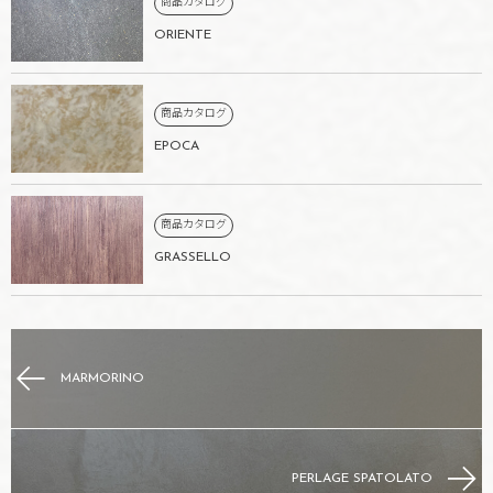
商品カタログ
ORIENTE
商品カタログ
EPOCA
商品カタログ
GRASSELLO
MARMORINO
PERLAGE SPATOLATO