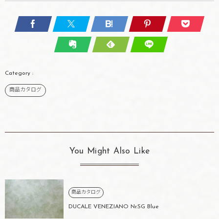
商品カタログ
You Might Also Like
商品カタログ
DUCALE VENEZIANO Nr.SG Blue