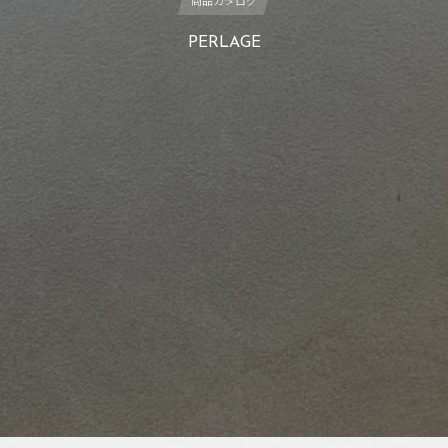
商品カタログ
PERLAGE