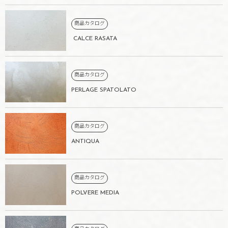
商品カタログ
CALCE RASATA
商品カタログ
PERLAGE SPATOLATO
商品カタログ
ANTIQUA
商品カタログ
POLVERE MEDIA