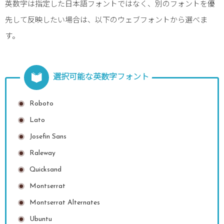
英数字は指定した日本語フォントではなく、別のフォントを優
先して反映したい場合は、以下のウェブフォントから選べま
す。
選択可能な英数字フォント
Roboto
Lato
Josefin Sans
Raleway
Quicksand
Montserrat
Montserrat Alternates
Ubuntu