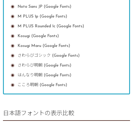
Noto Sans JP (Google Fonts)
M PLUS 1p (Google Fonts)
M PLUS Rounded 1c (Google Fonts)
Kosugi (Google Fonts)
Kosugi Maru (Google Fonts)
さわらびゴシック (Google Fonts)
さわらび明朝 (Google Fonts)
はんなり明朝 (Google Fonts)
こころ明朝 (Google Fonts)
日本語フォントの表示比較