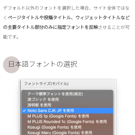
デフォルト以外のフォントを選択した場合、サイト全体ではな
く
ページタイトルや投稿タイトル、ウィジェットタイトルなど
の主要タイトル部分のみに指定フォントを反映
させることが可
能です。
日本語フォントの選択