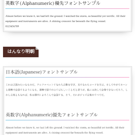
はんなり明朝