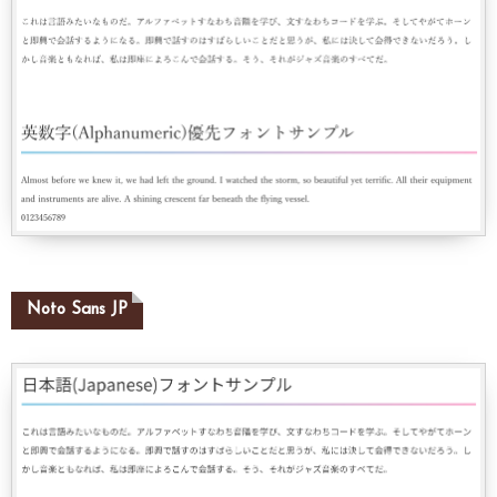
Noto Sans JP