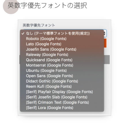
英数字優先フォントの選択