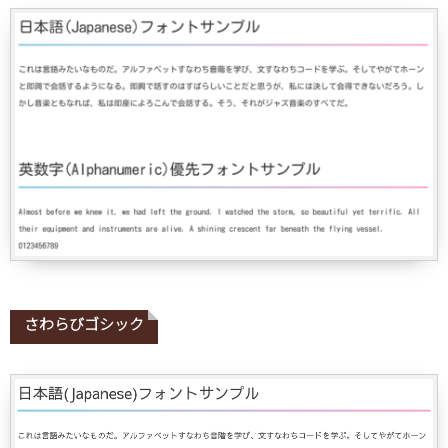
さわらびゴシック