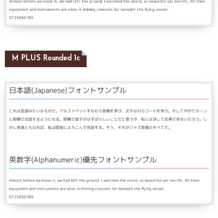
M PLUS Rounded 1c