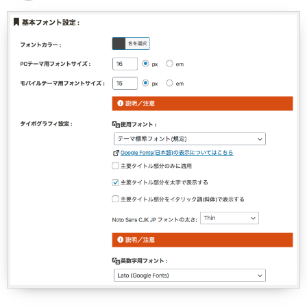
英数字フォントの表示比較