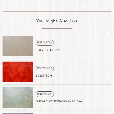
You Might Also Like
商品カタログ
POLVERE MEDIA
商品カタログ
SOLUTION
商品カタログ
DUCALE VENEZIANO Nr.SG Blue