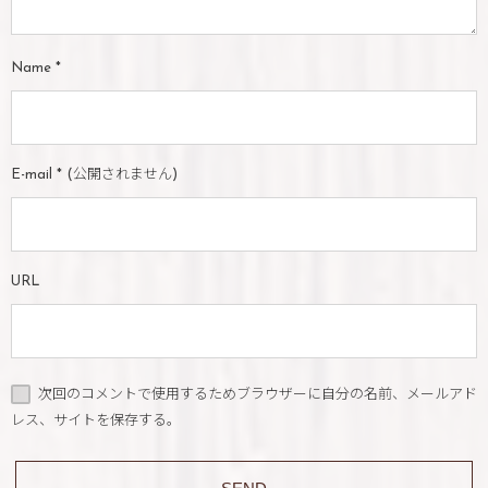
Name
*
E-mail
*
(公開されません)
URL
次回のコメントで使用するためブラウザーに自分の名前、メールアド
レス、サイトを保存する。