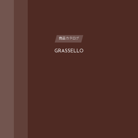
商品カタログ
GRASSELLO