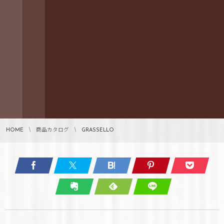
HOME
商品カタログ
GRASSELLO