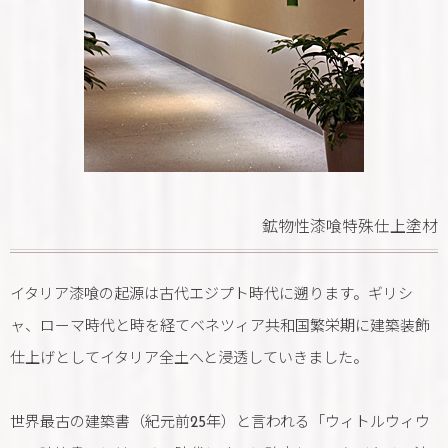
鉱物性漆喰特殊仕上塗材
イタリア漆喰の起源は古代エジプト時代に遡ります。ギリシ
ャ、ローマ時代と時を経てベネツィア共和国繁栄期に建築装飾
仕上げとしてイタリア全土へと浸透していきました。
世界最古の建築書（紀元前25年）と言われる「ウィトルウィウ