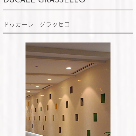
DUCALE GRASSELLO
ドゥカーレ グラッセロ