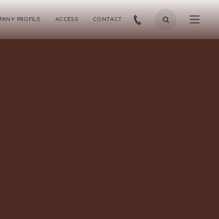
ANY PROFILE
ACCESS
CONTACT