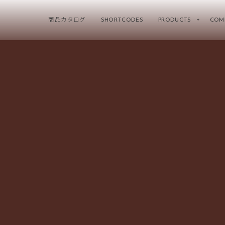
商品カタログ
SHORTCODES
PRODUCTS
COMP