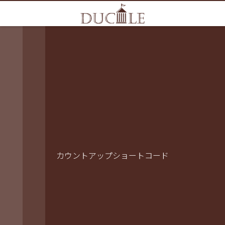
カウントアップショートコード