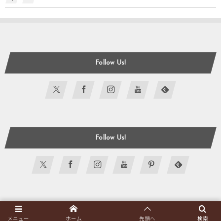
Follow Us!
Follow Us!
表示可能なアイコンフォント一覧
メニュー
ホーム
先頭へ
検索