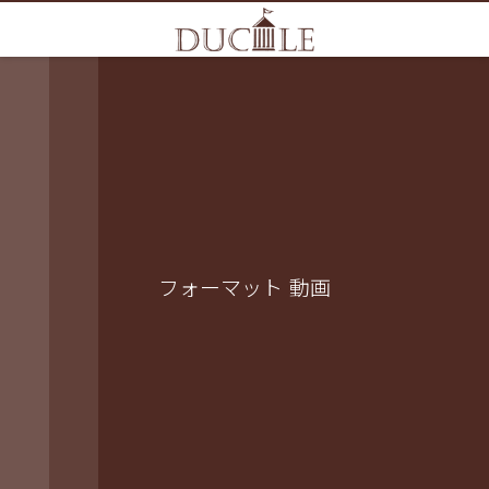
フォーマット 動画